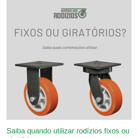
utilizar
rodízios
fixos
ou
giratórios
Saiba quando utilizar rodízios fixos ou