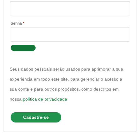
Senha
*
Seus dados pessoais serão usados para aprimorar a sua
experiência em todo este site, para gerenciar o acesso a
sua conta e para outros propósitos, como descritos em
nossa
política de privacidade
Cadastre-se