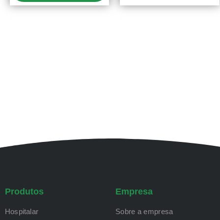
Produtos
Empresa
Hospitalar
Sobre a empresa