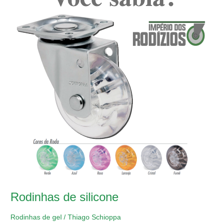
Rodinhas de silicone
Rodinhas de gel
/
Thiago Schioppa