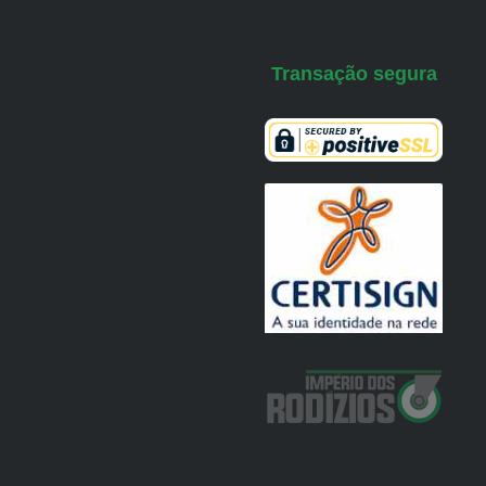
Transação segura