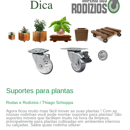
plantas
Suportes para plantas
Rodas e Rodízios
/
Thiago Schioppa
Agora ficou muito mais fácil mover as suas plantas ! Com as
nossas rodinhas você pode montar suportes para plantas! São
suportes móveis que facilitam muito na hora da limpeza,
principalmente para plantas cultivadas em ambientes internos
ou calçadas. Saiba quais rodinha utilizar: