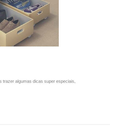
 trazer algumas dicas super especiais,