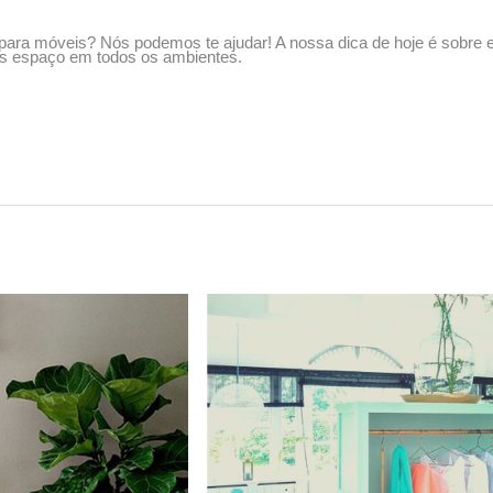
para móveis? Nós podemos te ajudar! A nossa dica de hoje é sobre e
is espaço em todos os ambientes.