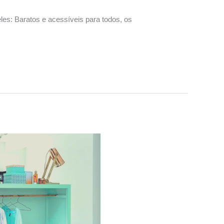
les: Baratos e acessíveis para todos, os