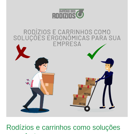
e
carrinhos
como
soluções
ergonômicas
para
sua
empresa
Rodízios e carrinhos como soluções