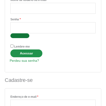
Senha
*
Lembre-me
Acessar
Perdeu sua senha?
Cadastre-se
Endereço de e-mail
*