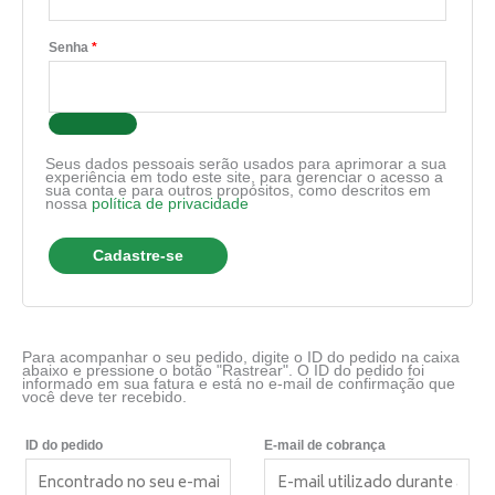
Senha
*
Seus dados pessoais serão usados para aprimorar a sua
experiência em todo este site, para gerenciar o acesso a
sua conta e para outros propósitos, como descritos em
nossa
política de privacidade
Cadastre-se
Para acompanhar o seu pedido, digite o ID do pedido na caixa
abaixo e pressione o botão "Rastrear". O ID do pedido foi
informado em sua fatura e está no e-mail de confirmação que
você deve ter recebido.
ID do pedido
E-mail de cobrança