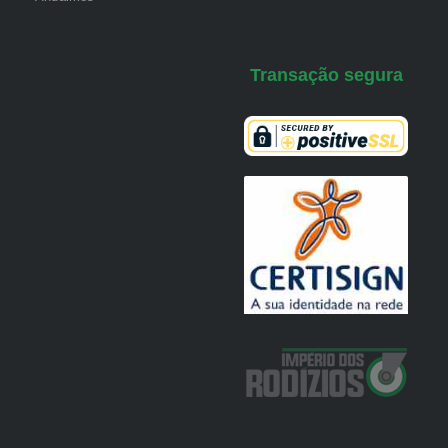
Transação segura