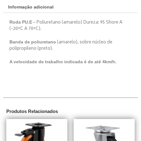
Informação adicional
– Poliuretano (amarelo) Dureza: 95 Shore A
Roda PU.E
(-20ºC A 70ºC).
(amarelo), sobre núcleo de
Banda de poliuretano
polipropileno (preto).
A velocidade de trabalho indicada é de até 4km/h.
Produtos Relacionados