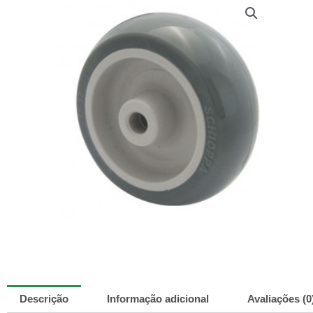
Descrição
Informação adicional
Avaliações (0