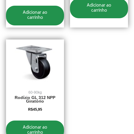
Adicionar ao
carrinho
Adicionar ao
carrinho
60-90kg
Rodízio GL 312 NPP
Giratório
R$
45,95
Adicionar ao
carrinho