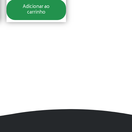
Adicionar ao
carrinho