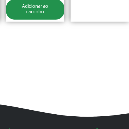
Adicionar ao
carrinho