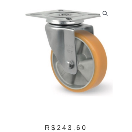
R$
243,60