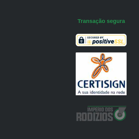
Transação segura