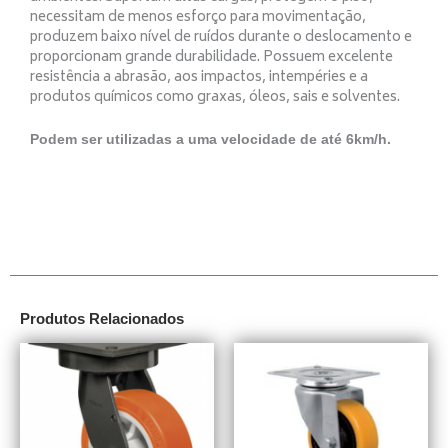
necessitam de menos esforço para movimentação,
produzem baixo nível de ruídos durante o deslocamento e
proporcionam grande durabilidade. Possuem excelente
resistência a abrasão, aos impactos, intempéries e a
produtos químicos como graxas, óleos, sais e solventes.
Podem ser utilizadas a uma velocidade de até 6km/h.
Produtos Relacionados