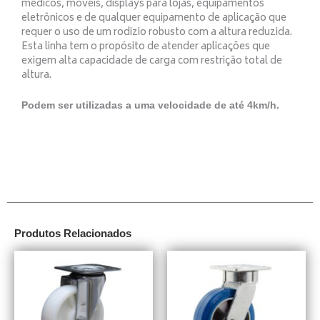
médicos, móveis, displays para lojas, equipamentos
eletrônicos e de qualquer equipamento de aplicação que
requer o uso de um rodizio robusto com a altura reduzida.
Esta linha tem o propósito de atender aplicações que
exigem alta capacidade de carga com restrição total de
altura.
Podem ser utilizadas a uma velocidade de até 4km/h.
Produtos Relacionados