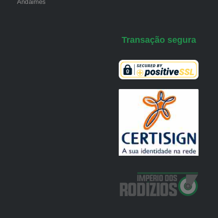
Andaimes
Transação segura