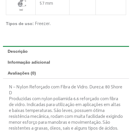
57 mm
Freezer.
Tipos de uso:
Descrição
Informação adicional
Avaliações (0)
N – Nylon Reforçado com Fibra de Vidro. Dureza: 80 Shore
D
Produzidas com nylon poliamida 6.6 reforçado com fibra
de vidro. Indicadas para utilização em aplicações em altas
e baixas temperaturas. São leves, possuem ótima
resistência mecânica, rodam com muita facilidade exigindo
menor esforço para manobras e movimentação. São
resistentes a graxas, óleos, sais e alguns tipos de ácidos.