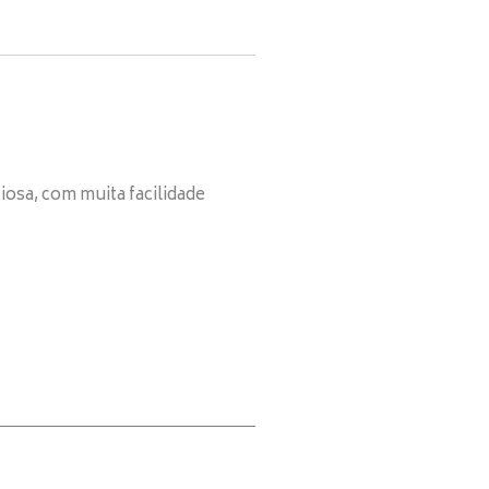
iosa, com muita facilidade