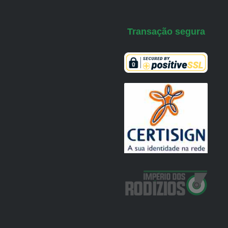
Transação segura