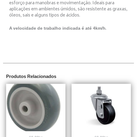
esforço para manobras e movimentação. Ideais para
aplicações em ambientes úmidos, são resistente as graxas,
óleos, sais e alguns tipos de ácidos.
.
A velocidade de trabalho indicada é até 4km/h
Produtos Relacionados