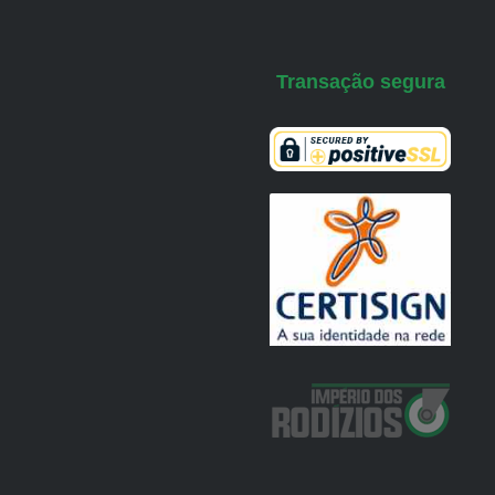
Transação segura