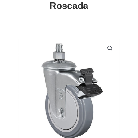
Roscada