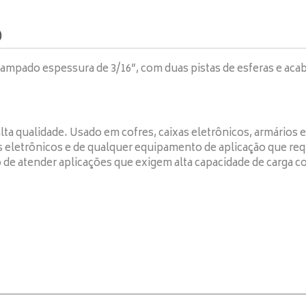
)
ampado espessura de 3/16”, com duas pistas de esferas e aca
lta qualidade. Usado em cofres, caixas eletrônicos, armários 
 eletrônicos e de qualquer equipamento de aplicação que req
 de atender aplicações que exigem alta capacidade de carga com