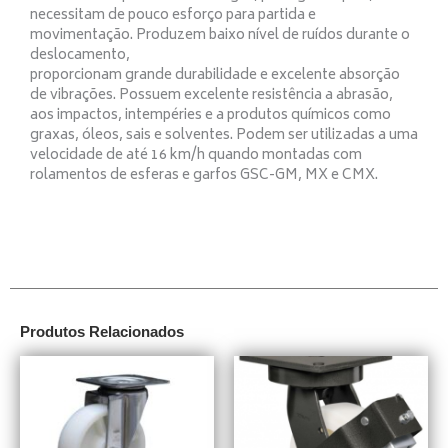
necessitam de pouco esforço para partida e
movimentação. Produzem baixo nível de ruídos durante o
deslocamento,
proporcionam grande durabilidade e excelente absorção
de vibrações. Possuem excelente resistência a abrasão,
aos impactos, intempéries e a produtos químicos como
graxas, óleos, sais e solventes. Podem ser utilizadas a uma
velocidade de até 16 km/h quando montadas com
rolamentos de esferas e garfos GSC-GM, MX e CMX.
Produtos Relacionados