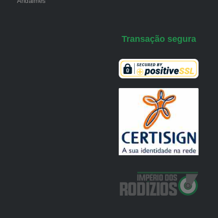
Andaimes
Transação segura