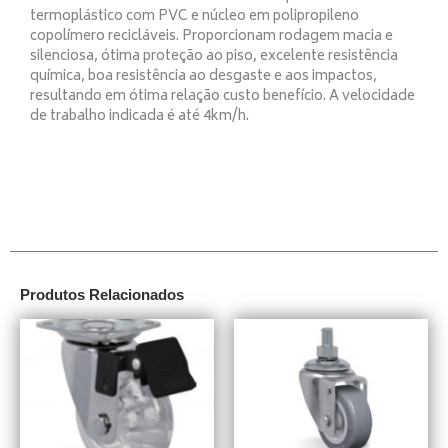
termoplástico com PVC e núcleo em polipropileno
copolímero recicláveis. Proporcionam rodagem macia e
silenciosa, ótima proteção ao piso, excelente resistência
química, boa resistência ao desgaste e aos impactos,
resultando em ótima relação custo benefício. A velocidade
de trabalho indicada é até 4km/h.
Produtos Relacionados